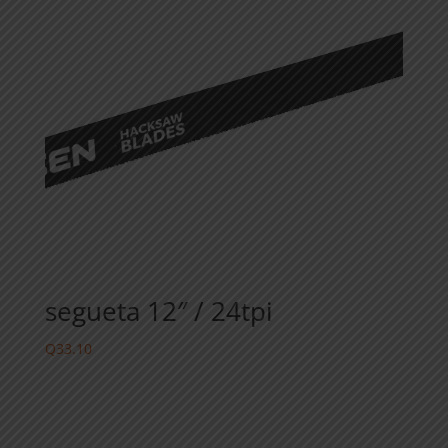
segueta 12″ / 24tpi
Q
33.10