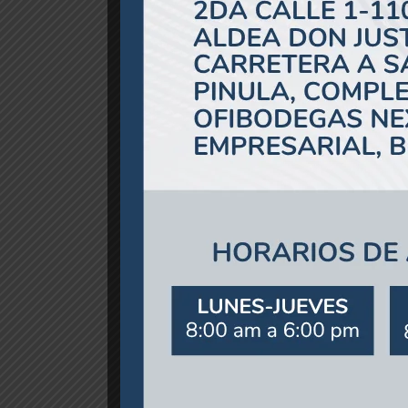
Productos relacionados